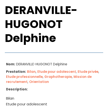
DERANVILLE-
HUGONOT
Delphine
Nom:
DERANVILLE-HUGONOT Delphine
Prestation:
Bilan
,
Etude pour adolescent
,
Etude privée
,
Etude professionnelle
,
Graphotherapie
,
Mission de
recrutement
,
Orientation
Description:
Bilan
Etude pour adolescent