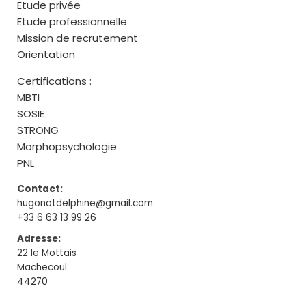
Etude privée
Etude professionnelle
Mission de recrutement
Orientation
Certifications :
MBTI
SOSIE
STRONG
Morphopsychologie
PNL
Contact:
hugonotdelphine@gmail.com
+33 6 63 13 99 26
Adresse:
22 le Mottais
Machecoul
44270