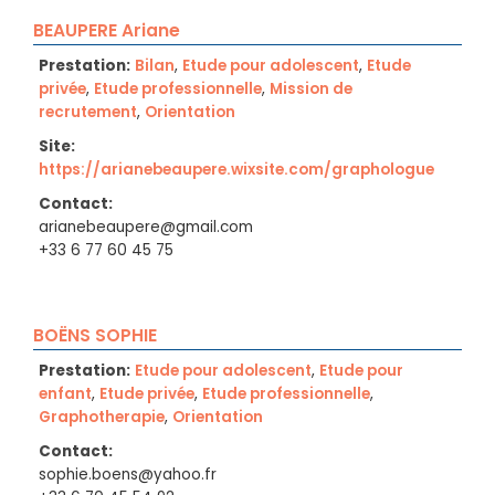
BEAUPERE Ariane
Prestation:
Bilan
,
Etude pour adolescent
,
Etude
privée
,
Etude professionnelle
,
Mission de
recrutement
,
Orientation
Site:
https://arianebeaupere.wixsite.com/graphologue
Contact:
arianebeaupere@gmail.com
+33 6 77 60 45 75
BOËNS SOPHIE
Prestation:
Etude pour adolescent
,
Etude pour
enfant
,
Etude privée
,
Etude professionnelle
,
Graphotherapie
,
Orientation
Contact:
sophie.boens@yahoo.fr