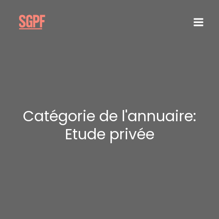
Catégorie de l'annuaire:
Etude privée