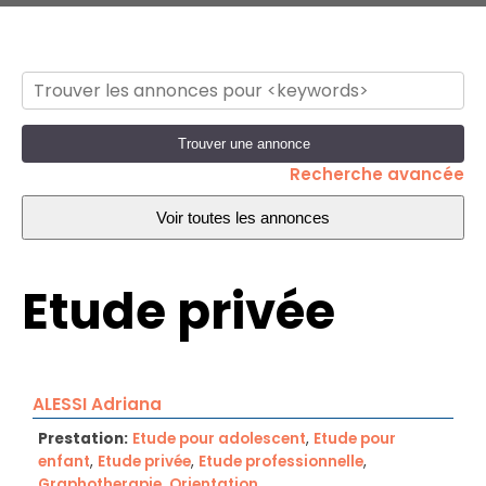
Recherche avancée
Etude privée
ALESSI Adriana
Prestation:
Etude pour adolescent
,
Etude pour
enfant
,
Etude privée
,
Etude professionnelle
,
Graphotherapie
,
Orientation