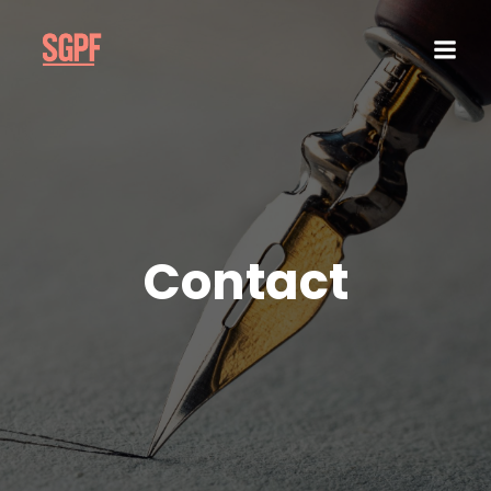
Contact