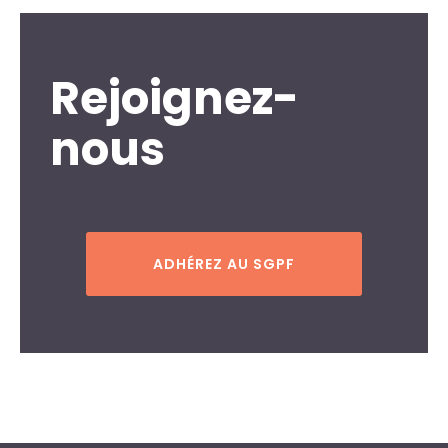
Rejoignez-
nous
ADHÉREZ AU SGPF