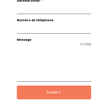
Adresse Email
*
Numéro de téléphone
Message
0 / 500
SUBMIT